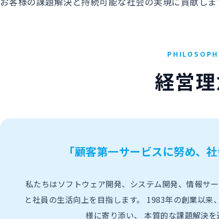
お客様の課題解決と持続可能な社会の実現に貢献しま
PHILOSOPH
経営理
「顧客第一サービスに努め、社
私たちはソフトウェア開発、システム開発、情報サー
と社員の生活向上を目指します。 1983年の創業以来
様に寄り添い、 本質的な課題解決