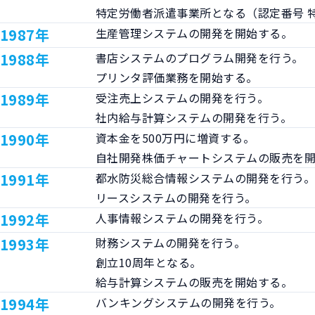
特定労働者派遣事業所となる（認定番号 特13
1987年
生産管理システムの開発を開始する。
1988年
書店システムのプログラム開発を行う。

プリンタ評価業務を開始する。
1989年
受注売上システムの開発を行う。

社内給与計算システムの開発を行う。
1990年
資本金を500万円に増資する。

自社開発株価チャートシステムの販売を
1991年
都水防災総合情報システムの開発を行う。
リースシステムの開発を行う。
1992年
人事情報システムの開発を行う。
1993年
財務システムの開発を行う。

創立10周年となる。

給与計算システムの販売を開始する。
1994年
バンキングシステムの開発を行う。
