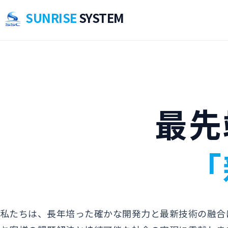
SUNRISE
SYSTEM
最先
「
私たちは、長年培った確かな開発力と最新技術の融合