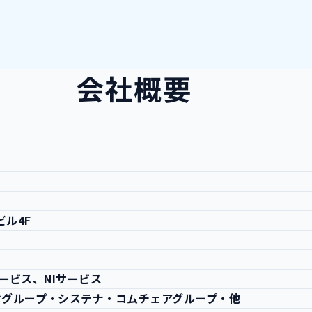
会社概要
ビル4F
サービス、NIサービス
オグループ・システナ・コムチェアグループ・他