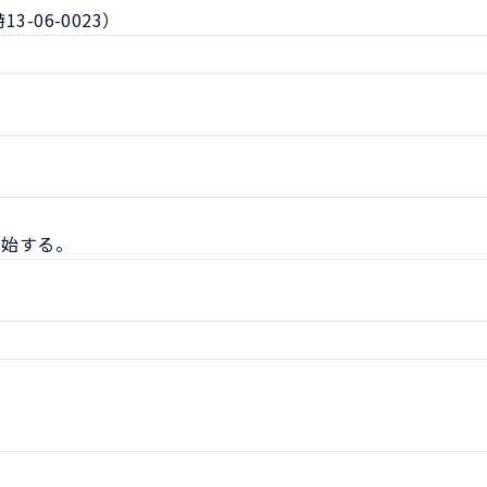
-06-0023）
開始する。

