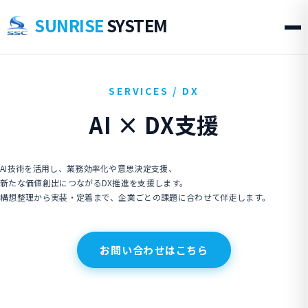
SUNRISE
SYSTEM
SERVICES /
DX
AI × DX支援
AI技術を活用し、業務効率化や意思決定支援、
新たな価値創出につながるDX推進を支援します。
構想整理から実装・定着まで、企業ごとの課題に合わせて伴走します。
お問い合わせはこちら