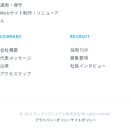
運用・保守
Webサイト制作・リニューア
ル
COMPANY
RECRUIT
会社概要
採用TOP
代表メッセージ
募集要項
沿革
社員インタビュー
アクセスマップ
© 2026 サンライズシステム株式会社 All rights reserved.
プライバシーポリシー
サイトポリシー