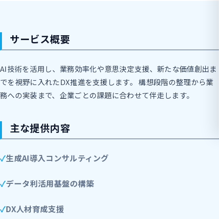
サービス概要
AI技術を活用し、業務効率化や意思決定支援、新たな価値創出ま
でを視野に入れたDX推進を支援します。 構想段階の整理から業
務への実装まで、企業ごとの課題に合わせて伴走します。
主な提供内容
生成AI導入コンサルティング
データ利活用基盤の構築
DX人材育成支援