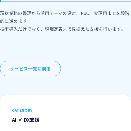
現状業務の整理から活用テーマの選定、PoC、実運用までを段階
的に進めます。
技術導入だけでなく、現場定着まで見据えた支援を行います。
サービス一覧に戻る
CATEGORY
AI × DX支援