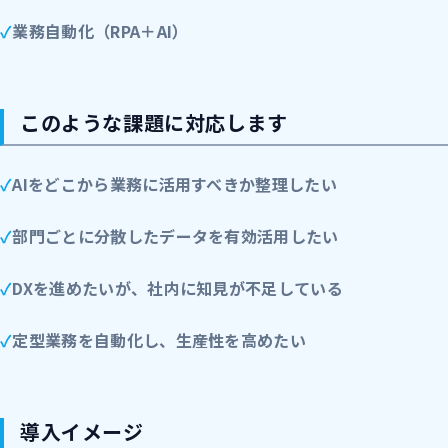
業務自動化（RPA＋AI）
このような課題に対応します
AIをどこから業務に活用すべきか整理したい
部門ごとに分散したデータを有効活用したい
DXを進めたいが、社内に知見が不足している
定型業務を自動化し、生産性を高めたい
導入イメージ