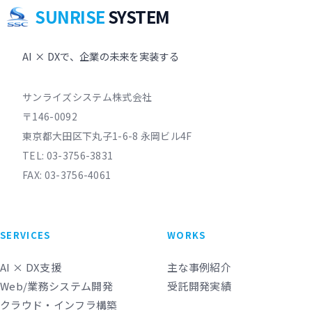
SUNRISE
SYSTEM
AI × DXで、企業の未来を実装する
サンライズシステム株式会社
〒146-0092
東京都大田区下丸子1-6-8 永岡ビル4F
TEL:
03-3756-3831
FAX: 03-3756-4061
SERVICES
WORKS
AI × DX支援
主な事例紹介
Web/業務システム開発
受託開発実績
クラウド・インフラ構築