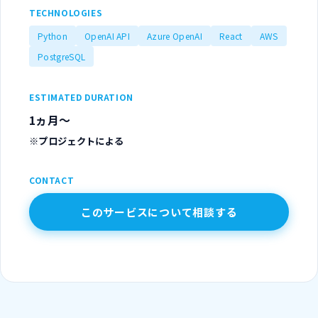
TECHNOLOGIES
Python
OpenAI API
Azure OpenAI
React
AWS
PostgreSQL
ESTIMATED DURATION
1ヵ月～
※プロジェクトによる
CONTACT
このサービスについて相談する